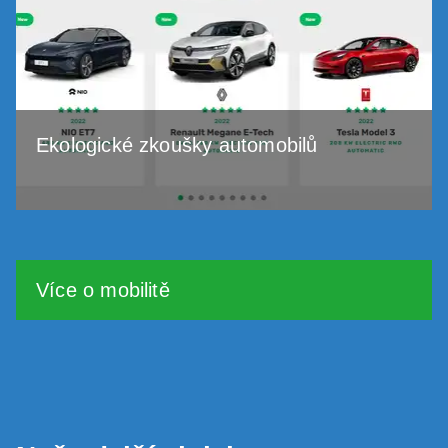
Ekologické zkoušky automobilů
Více o mobilitě