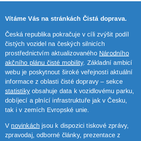
Vítáme Vás na stránkách Čistá doprava.
Česká republika pokračuje v cíli zvýšit podíl
čistých vozidel na českých silnicích
prostřednictvím aktualizovaného
Národního
akčního plánu čisté mobility
. Základní ambicí
webu je poskytnout široké veřejnosti aktuální
informace z oblasti čisté dopravy – sekce
statistiky
obsahuje data k vozidlovému parku,
dobíjecí a plnící infrastruktuře jak v Česku,
tak i v zemích Evropské unie.
V
novinkách
jsou k dispozici tiskové zprávy,
zpravodaj, odborné články, prezentace z