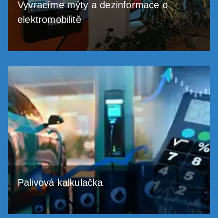
Vyvracíme mýty a dezinformace o
elektromobilitě
Palivová kalkulačka