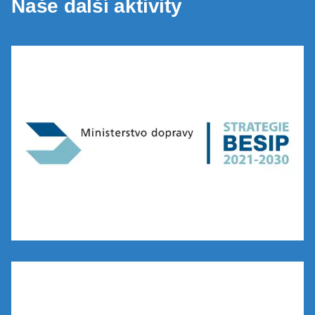
Naše další aktivity