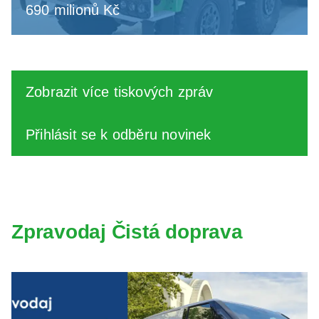
690 milionů Kč
Zobrazit více tiskových zpráv
Přihlásit se k odběru novinek
Zpravodaj Čistá doprava