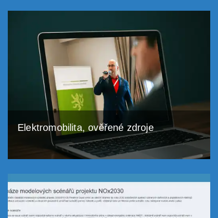
Elektromobilita, ověřené zdroje