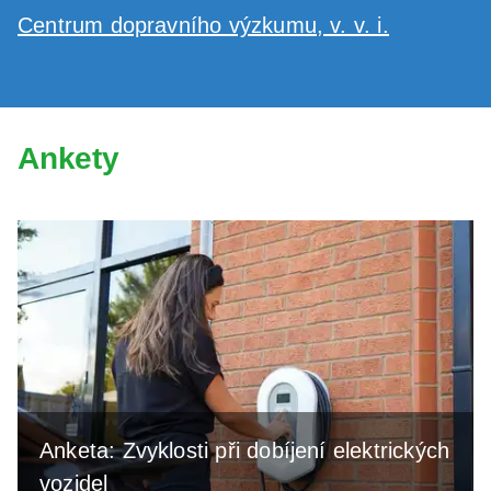
Centrum dopravního výzkumu, v. v. i.
Ankety
Anketa: Zvyklosti při dobíjení elektrických
vozidel