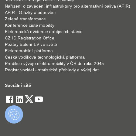
Nařízení o zavádění infrastruktury pro alternativní paliva (AFIR)
AFIR - Otázky a odpovědi
Zelená transformace
Konference čisté mobility
Elektronická evidence dobíjecích stanic
CZ ID Registration Office
Požáry baterií EV ve světě
Elektromobilní platforma
Česká vodíková technologická platforma
Predikce vývoje elektromobility v ČR do roku 2045
Registr vozidel - statistické přehledy a výdej dat
Sociální sítě