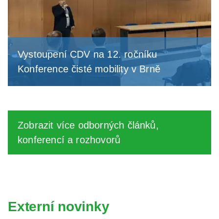
Vystoupení CDV na 12. ročníku
Konference čisté mobility v Brně
Zobrazit více odborných článků,
konferencí a rozhovorů
Externí novinky