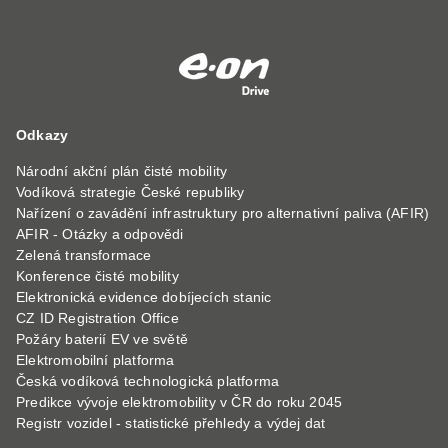
Odkazy
Národní akční plán čisté mobility
Vodíková strategie České republiky
Nařízení o zavádění infrastruktury pro alternativní paliva (AFIR)
AFIR - Otázky a odpovědi
Zelená transformace
Konference čisté mobility
Elektronická evidence dobíjecích stanic
CZ ID Registration Office
Požáry baterií EV ve světě
Elektromobilní platforma
Česká vodíková technologická platforma
Predikce vývoje elektromobility v ČR do roku 2045
Registr vozidel - statistické přehledy a výdej dat