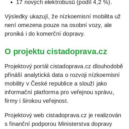
17 nových elektrobusů (podíl 4,2 %).
Výsledky ukazují, že nízkoemisní mobilita už
není omezena pouze na osobní vozy, ale
proniká i do komerční dopravy.
O projektu cistadoprava.cz
Projektový portál cistadoprava.cz dlouhodobě
přináší analytická data o rozvoji nízkoemisní
mobility v České republice a slouží jako
informační platforma pro veřejnou správu,
firmy i širokou veřejnost.
Projektový web cistadoprava.cz je realizován
s finanční podporou Ministerstva dopravy