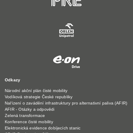
Odkazy
Národní akční plán čisté mobility
Vodíková strategie České republiky
Nařízení o zavádění infrastruktury pro alternativní paliva (AFIR)
AFIR - Otázky a odpovědi
Zelená transformace
Konference čisté mobility
Elektronická evidence dobíjecích stanic