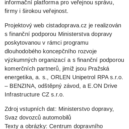
informační platforma pro veřejnou správu,
firmy i širokou veřejnost.
Projektový web cistadoprava.cz je realizován
s finanční podporou Ministerstva dopravy
poskytovanou v rámci programu
dlouhodobého koncepčního rozvoje
výzkumných organizací a s finanční podporou
komerčních partnerů, jimiž jsou Pražská
energetika, a. s., ORLEN Unipetrol RPA s.r.o.
– BENZINA, odštěpný závod, a E.ON Drive
Infrastructure CZ s.r.o.
Zdroj vstupních dat: Ministerstvo dopravy,
Svaz dovozců automobilů
Texty a obrázky: Centrum dopravního