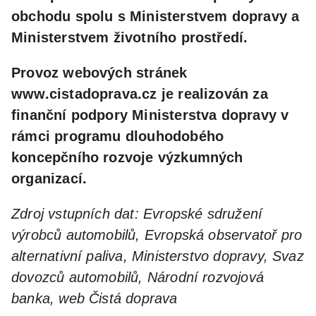
obchodu spolu s Ministerstvem dopravy a
Ministerstvem životního prostředí.
Provoz webových stránek
www.cistadoprava.cz je realizován za
finanční podpory Ministerstva dopravy v
rámci programu dlouhodobého
koncepčního rozvoje výzkumných
organizací.
Zdroj vstupních dat: Evropské sdružení
výrobců automobilů, Evropská observatoř pro
alternativní paliva, Ministerstvo dopravy, Svaz
dovozců automobilů, Národní rozvojová
banka, web Čistá doprava