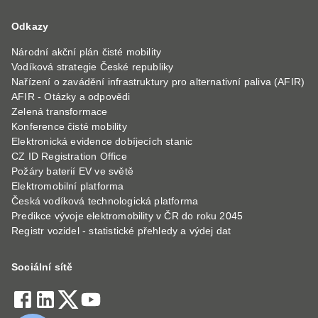
Odkazy
Národní akční plán čisté mobility
Vodíková strategie České republiky
Nařízení o zavádění infrastruktury pro alternativní paliva (AFIR)
AFIR - Otázky a odpovědi
Zelená transformace
Konference čisté mobility
Elektronická evidence dobíjecích stanic
CZ ID Registration Office
Požáry baterií EV ve světě
Elektromobilní platforma
Česká vodíková technologická platforma
Predikce vývoje elektromobility v ČR do roku 2045
Registr vozidel - statistické přehledy a výdej dat
Sociální sítě