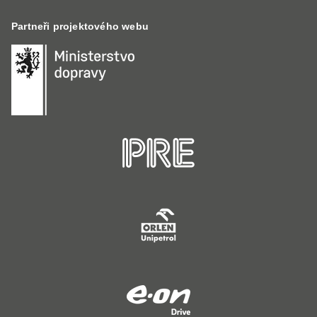
Partneři projektového webu