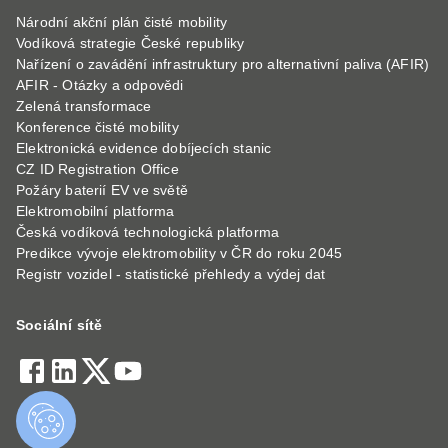
Národní akční plán čisté mobility
Vodíková strategie České republiky
Nařízení o zavádění infrastruktury pro alternativní paliva (AFIR)
AFIR - Otázky a odpovědi
Zelená transformace
Konference čisté mobility
Elektronická evidence dobíjecích stanic
CZ ID Registration Office
Požáry baterií EV ve světě
Elektromobilní platforma
Česká vodíková technologická platforma
Predikce vývoje elektromobility v ČR do roku 2045
Registr vozidel - statistické přehledy a výdej dat
Sociální sítě