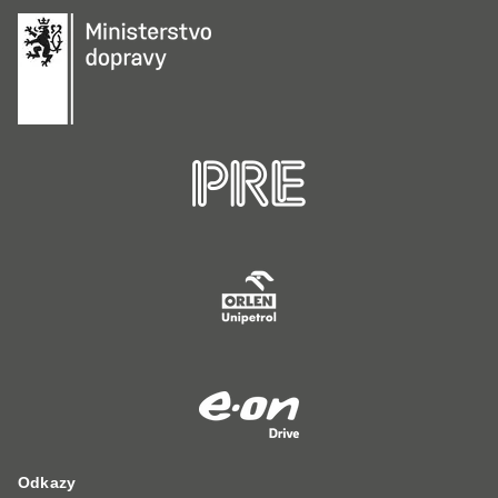
Odkazy