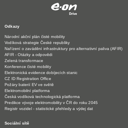
Odkazy
Národní akční plán čisté mobility
Vodíková strategie České republiky
Nařízení o zavádění infrastruktury pro alternativní paliva (AFIR)
AFIR - Otázky a odpovědi
Zelená transformace
Konference čisté mobility
Elektronická evidence dobíjecích stanic
CZ ID Registration Office
Požáry baterií EV ve světě
Elektromobilní platforma
Česká vodíková technologická platforma
Predikce vývoje elektromobility v ČR do roku 2045
Registr vozidel - statistické přehledy a výdej dat
Sociální sítě