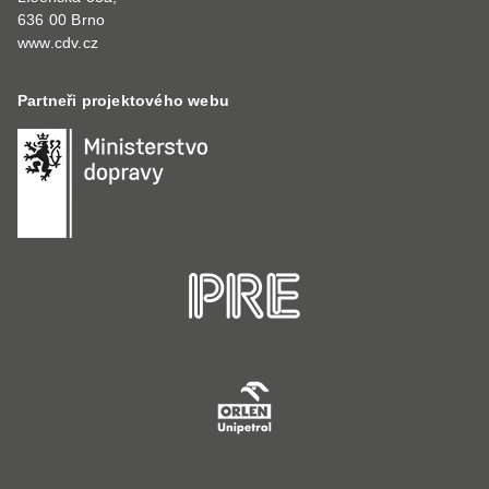
636 00 Brno
www.cdv.cz
Partneři projektového webu