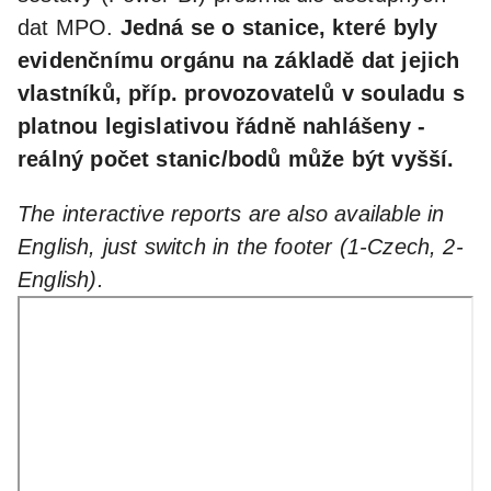
dat MPO.
Jedná se o stanice, které byly
evidenčnímu orgánu na základě dat jejich
vlastníků, příp. provozovatelů v souladu s
platnou legislativou řádně nahlášeny -
reálný počet stanic/bodů může být vyšší.
The interactive reports are also available in
English, just switch in the footer (1-Czech, 2-
English).