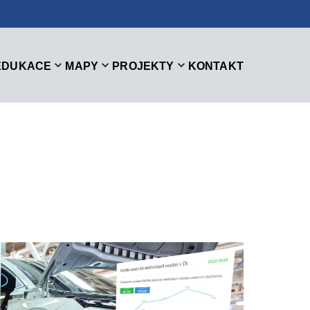
EDUKACE
MAPY
PROJEKTY
KONTAKT