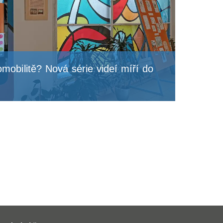
mobilitě? Nová série videí míří do